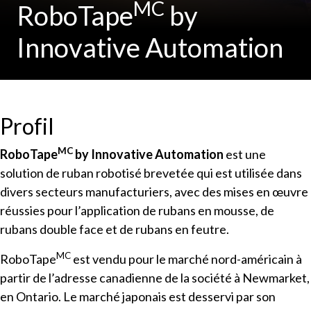
MC
RoboTape
by
Innovative Automation
Profil
MC
RoboTape
by Innovative Automation
est une
solution de ruban robotisé brevetée qui est utilisée dans
divers secteurs manufacturiers, avec des mises en œuvre
réussies pour l’application de rubans en mousse, de
rubans double face et de rubans en feutre.
MC
RoboTape
est vendu pour le marché nord-américain à
partir de l’adresse canadienne de la société à Newmarket,
en Ontario. Le marché japonais est desservi par son