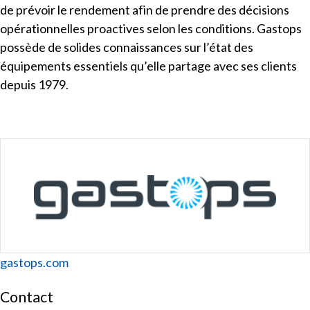
de prévoir le rendement afin de prendre des décisions
opérationnelles proactives selon les conditions. Gastops
possède de solides connaissances sur l’état des
équipements essentiels qu’elle partage avec ses clients
depuis 1979.
Website
gastops.com
Contact