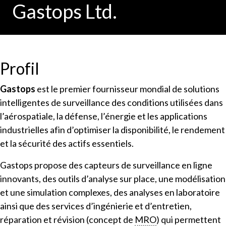
Gastops Ltd.
Profil
Gastops
est le premier fournisseur mondial de solutions
intelligentes de surveillance des conditions utilisées dans
l’aérospatiale, la défense, l’énergie et les applications
industrielles afin d’optimiser la disponibilité, le rendement
et la sécurité des actifs essentiels.
Gastops propose des capteurs de surveillance en ligne
innovants, des outils d’analyse sur place, une modélisation
et une simulation complexes, des analyses en laboratoire
ainsi que des services d’ingénierie et d’entretien,
réparation et révision (concept de
MRO
) qui permettent