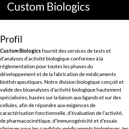
Custom Biologics
Profil
Custom Biologics
fournit des services de tests et
d’analyses d’activité biologique conformes à la
réglementation pour toutes les phases du
développement et de la fabrication de médicaments
biothérapeutiques. Notre division biologique conçoit et
valide des bioanalyses d’activité biologique hautement
spécialisées, basées sur la liaison aux ligands et sur des
cellules, afin de répondre aux exigences de
caractérisation fonctionnelle, d’évaluation de l’activité,
de pharmacocinétique, d’immunogénicité et d’essais
cliniques pour les candidats-médicaments biologiques, les