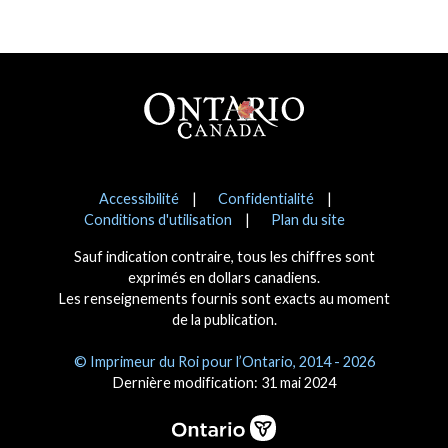
Pied de page
Avis
Accessibilité
Confidentialité
Conditions d'utilisation
Plan du site
Sauf indication contraire, tous les chiffres sont
exprimés en dollars canadiens.
Les renseignements fournis sont exacts au moment
de la publication.
© Imprimeur du Roi pour l’Ontario, 2014 - 2026
Dernière modification: 31 mai 2024