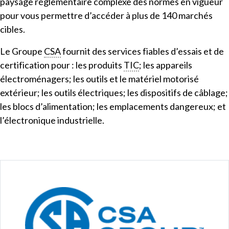
paysage réglementaire complexe des normes en vigueur
pour vous permettre d’accéder à plus de 140 marchés
cibles.
Le Groupe
CSA
fournit des services fiables d’essais et de
certification pour : les produits
TIC
; les appareils
électroménagers; les outils et le matériel motorisé
extérieur; les outils électriques; les dispositifs de câblage;
les blocs d’alimentation; les emplacements dangereux; et
l’électronique industrielle.