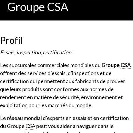
Groupe CSA
Profil
Essais, inspection, certification
Les succursales commerciales mondiales du
Groupe
CSA
offrent des services d’essais, d’inspections et de
certification qui permettent aux fabricants de prouver
que leurs produits sont conformes aux normes de
rendement en matière de sécurité, environnement et
exploitation pour les marchés du monde.
Le réseau mondial d’experts en essais et en certification
du Groupe
CSA
peut vous aider à naviguer dans le