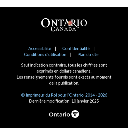
Pied de page
Avis
Accessibilité
Confidentialité
Conditions d'utilisation
Plan du site
Sauf indication contraire, tous les chiffres sont
exprimés en dollars canadiens.
Les renseignements fournis sont exacts au moment
de la publication.
© Imprimeur du Roi pour l’Ontario, 2014 - 2026
Dernière modification: 10 janvier 2025