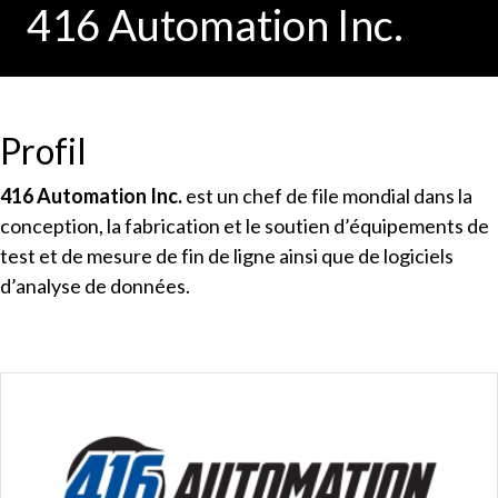
416 Automation Inc.
Profil
416 Automation Inc.
est un chef de file mondial dans la
conception, la fabrication et le soutien d’équipements de
test et de mesure de fin de ligne ainsi que de logiciels
d’analyse de données.