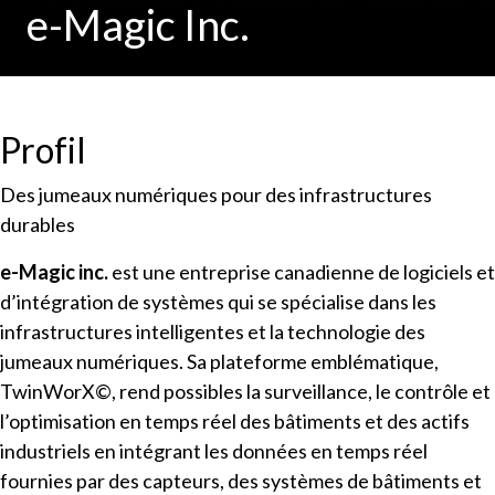
e-Magic Inc.
Profil
Des jumeaux numériques pour des infrastructures
durables
e-Magic inc.
est une entreprise canadienne de logiciels et
d’intégration de systèmes qui se spécialise dans les
infrastructures intelligentes et la technologie des
jumeaux numériques. Sa plateforme emblématique,
TwinWorX©, rend possibles la surveillance, le contrôle et
l’optimisation en temps réel des bâtiments et des actifs
industriels en intégrant les données en temps réel
fournies par des capteurs, des systèmes de bâtiments et