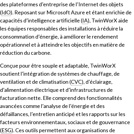
des plateformes d’entreprise de l’Internet des objets
(
IdO
). Reposant sur Microsoft Azure et étant enrichie de
capacités d’intelligence artificielle (
IA
), TwinWorX aide
les équipes responsables des installations à réduire la
consommation d’énergie, à améliorer le rendement
opérationnel et à atteindre les objectifs en matière de
réduction du carbone.
Conçue pour être souple et adaptable, TwinWorX
soutient l’intégration de systèmes de chauffage, de
ventilation et de climatisation (
CVC
), d’éclairage,
d’alimentation électrique et d’infrastructures de
facturation nette. Elle comprend des fonctionnalités
avancées comme l’analyse de l’énergie et des
défaillances, l’entretien anticipé et les rapports sur les
facteurs environnementaux, sociaux et de gouvernance
(
ESG
). Ces outils permettent aux organisations de