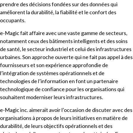
prendre des décisions fondées sur des données qui
améliorent la durabilité, la fiabilité et le confort des
occupants.
e-Magic fait affaire avec une vaste gamme de secteurs,
notamment ceux des bâtiments intelligents et des soins
de santé, le secteur industriel et celui des infrastructures
urbaines. Son approche ouverte qui ne fait pas appel à des
fournisseurs et son expérience approfondie de
l’intégration de systèmes opérationnels et de
technologies de l’information en font un partenaire
technologique de confiance pour les organisations qui
souhaitent moderniser leurs infrastructures.
e-Magic inc. aimerait avoir l’occasion de discuter avec des
organisations à propos de leurs initiatives en matière de
durabilité, de leurs objectifs opérationnels et des