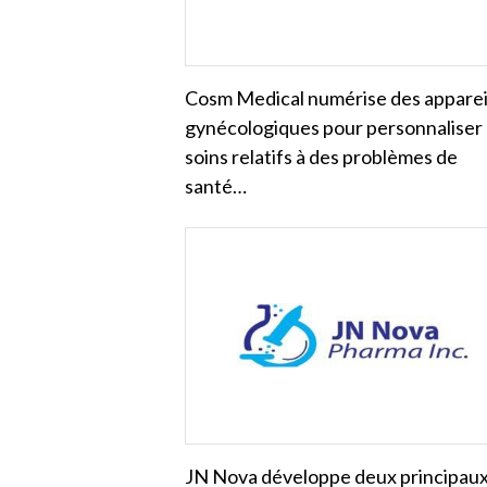
Cosm Medical numérise des apparei
gynécologiques pour personnaliser 
soins relatifs à des problèmes de
santé…
JN
Nova développe deux principau