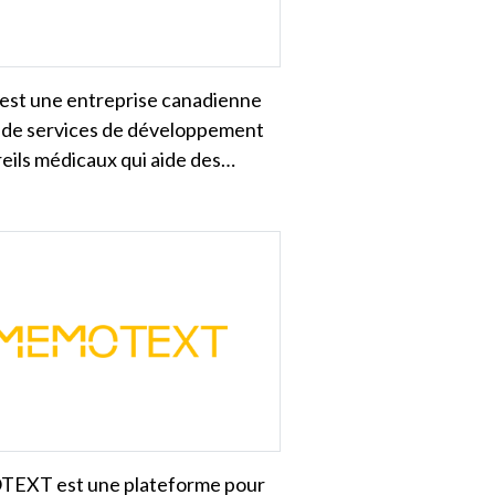
 est une entreprise canadienne
 de services de développement
eils médicaux qui aide des…
XT est une plateforme pour