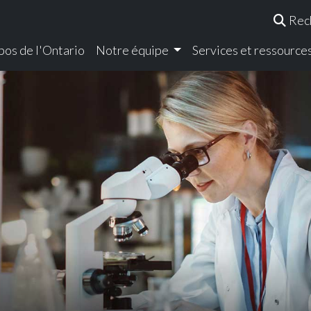
Rec
pos de l'Ontario
Notre équipe
Services et ressource