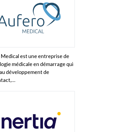
Medical est une entreprise de
logie médicale en démarrage qui
au développement de
tact,…