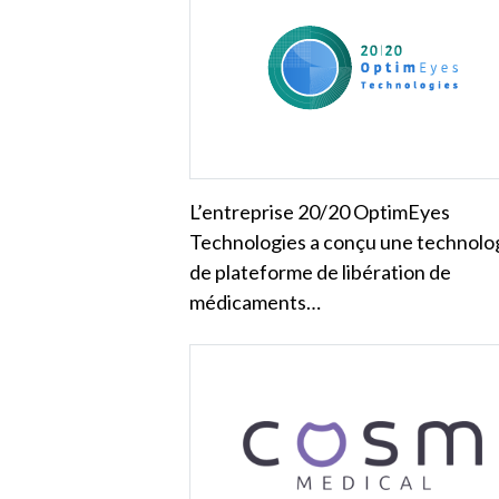
L’entreprise 20/20 OptimEyes
Technologies a conçu une technolo
de plateforme de libération de
médicaments…