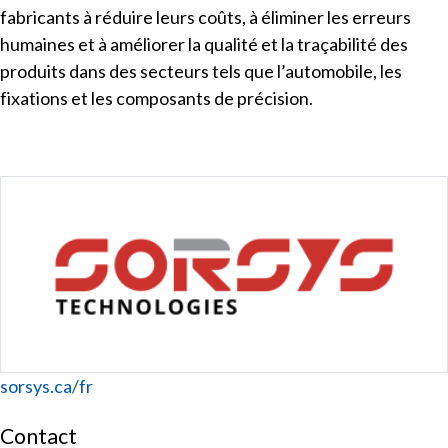
fabricants à réduire leurs coûts, à éliminer les erreurs
humaines et à améliorer la qualité et la traçabilité des
produits dans des secteurs tels que l’automobile, les
fixations et les composants de précision.
Website
sorsys.ca/fr
Contact