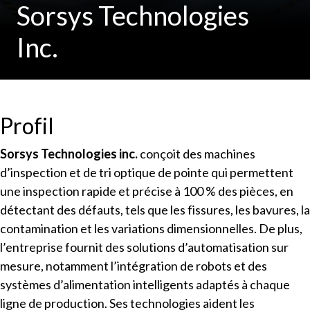
Sorsys Technologies
Inc.
Profil
Sorsys Technologies inc.
conçoit des machines
d’inspection et de tri optique de pointe qui permettent
une inspection rapide et précise à 100 % des pièces, en
détectant des défauts, tels que les fissures, les bavures, la
contamination et les variations dimensionnelles. De plus,
l’entreprise fournit des solutions d’automatisation sur
mesure, notamment l’intégration de robots et des
systèmes d’alimentation intelligents adaptés à chaque
ligne de production. Ses technologies aident les