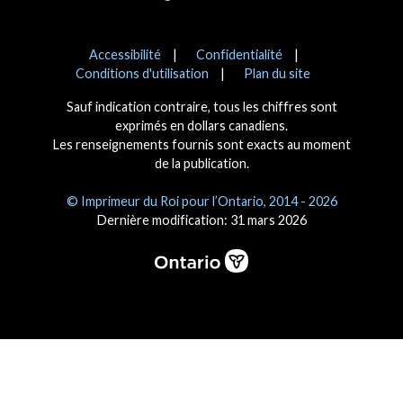
Avis
Accessibilité
Confidentialité
Conditions d'utilisation
Plan du site
Sauf indication contraire, tous les chiffres sont
exprimés en dollars canadiens.
Les renseignements fournis sont exacts au moment
de la publication.
© Imprimeur du Roi pour l’Ontario, 2014 - 2026
Dernière modification: 31 mars 2026