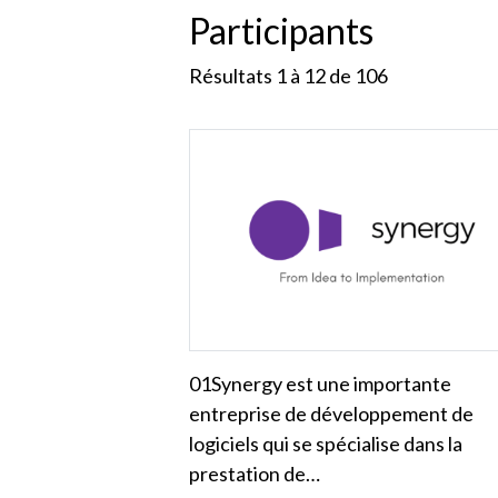
Participants
Résultats 1 à 12 de
106
01Synergy est une importante
entreprise de développement de
logiciels qui se spécialise dans la
prestation de…