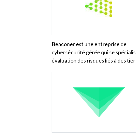
Beaconer est une entreprise de
cybersécurité gérée qui se spéciali
évaluation des risques liés à des tie