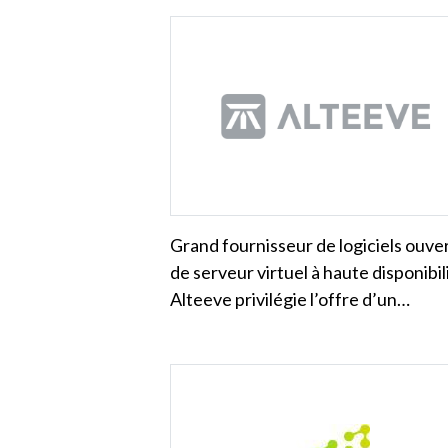
Grand fournisseur de logiciels ouve
de serveur virtuel à haute disponibil
Alteeve privilégie l’offre d’un…