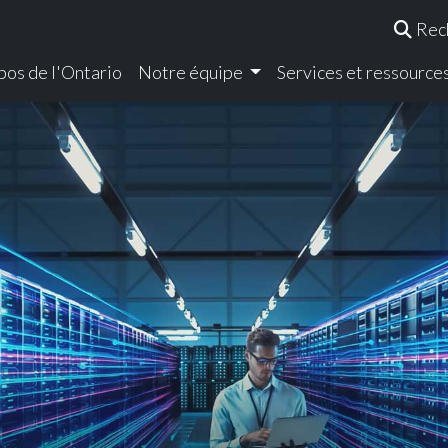
Rec
pos de l'Ontario
Notre équipe
Services et ressource