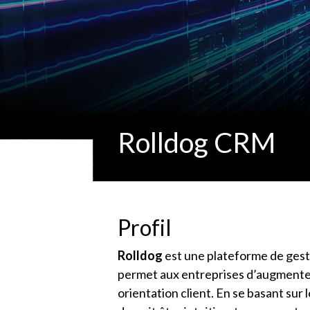
Rolldog CRM
Profil
Rolldog
est une plateforme de gestio
permet aux entreprises d’augmenter 
orientation client. En se basant sur 