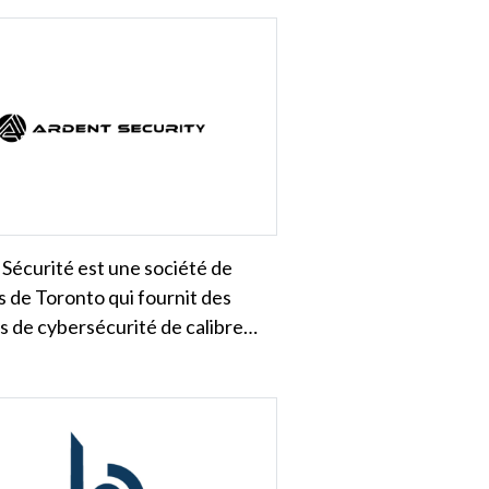
Sécurité est une société de
s de Toronto qui fournit des
s de cybersécurité de calibre…