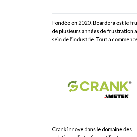
Fondée en 2020, Boardera est le fru
de plusieurs années de frustration 
sein de l’industrie. Tout a commen
Crank innove dans le domaine des