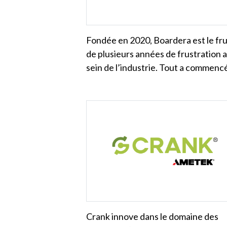
Fondée en 2020, Boardera est le fru
de plusieurs années de frustration 
sein de l’industrie. Tout a commen
Crank innove dans le domaine des