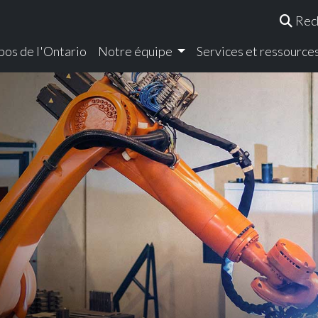
Rec
pos de l'Ontario
Notre équipe
Services et ressource