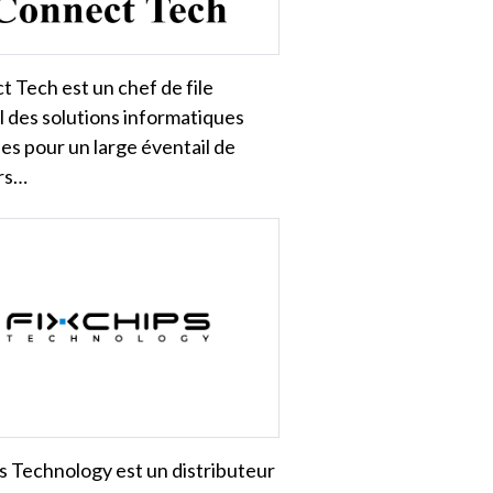
 Tech est un chef de file
 des solutions informatiques
es pour un large éventail de
rs…
s Technology est un distributeur