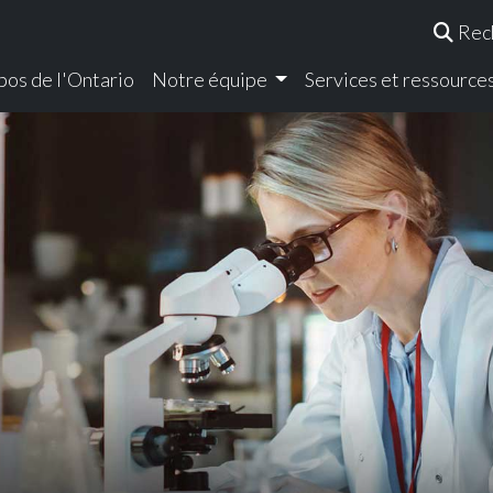
Rec
pos de l'Ontario
Notre équipe
Services et ressource