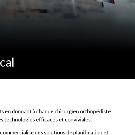
ical
ents en donnant à chaque chirurgien orthopédiste
s technologies efficaces et conviviales.
commercialise des solutions de planification et