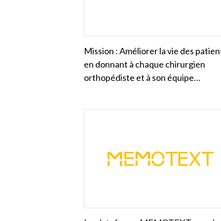
Mission : Améliorer la vie des patien
en donnant à chaque chirurgien
orthopédiste et à son équipe…