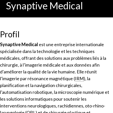
Synaptive Medical
Profil
Synaptive Medical
est une entreprise internationale
spécialisée dans la technologie et les techniques
médicales, offrant des solutions aux problèmes liés à la
chirurgie, à l’imagerie médicale et aux données afin
d’améliorer la qualité de la vie humaine. Elle réunit
l’imagerie par résonance magnétique (
IRM
), la
planification et la navigation chirurgicales,
l’automatisation robotique, la microscopie numérique et
les solutions informatiques pour soutenir les
interventions neurologiques, rachidiennes, oto-rhino-
laryngologie (
ORL
) et de chirurgie plastique et